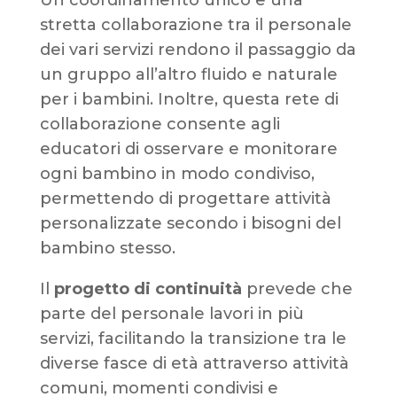
Un coordinamento unico e una
stretta collaborazione tra il personale
dei vari servizi rendono il passaggio da
un gruppo all’altro fluido e naturale
per i bambini. Inoltre, questa rete di
collaborazione consente agli
educatori di osservare e monitorare
ogni bambino in modo condiviso,
permettendo di progettare attività
personalizzate secondo i bisogni del
bambino stesso.
Il
progetto di continuità
prevede che
parte del personale lavori in più
servizi, facilitando la transizione tra le
diverse fasce di età attraverso attività
comuni, momenti condivisi e