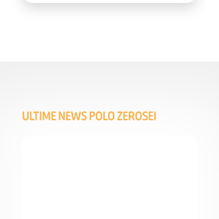
ULTIME NEWS POLO ZEROSEI