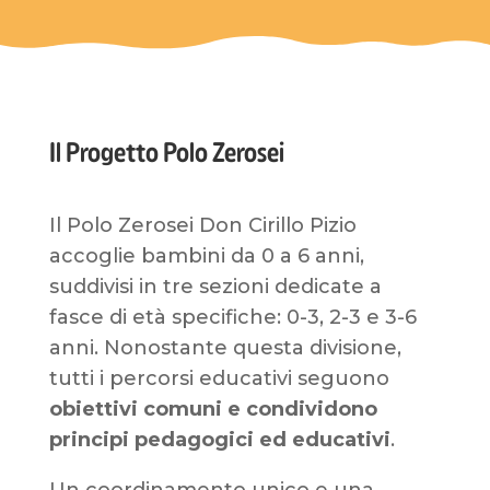
Il Progetto Polo Zerosei
Il Polo Zerosei Don Cirillo Pizio
accoglie bambini da 0 a 6 anni,
suddivisi in tre sezioni dedicate a
fasce di età specifiche: 0-3, 2-3 e 3-6
anni. Nonostante questa divisione,
tutti i percorsi educativi seguono
obiettivi comuni e condividono
principi pedagogici ed educativi
.