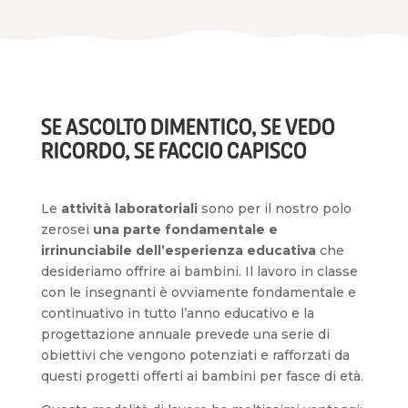
SE ASCOLTO DIMENTICO, SE VEDO
RICORDO, SE FACCIO CAPISCO
Le
attività laboratoriali
sono per il nostro polo
zerosei
una parte fondamentale e
irrinunciabile dell’esperienza educativa
che
desideriamo offrire ai bambini. Il lavoro in classe
con le insegnanti è ovviamente fondamentale e
continuativo in tutto l’anno educativo e la
progettazione annuale prevede una serie di
obiettivi che vengono potenziati e rafforzati da
questi progetti offerti ai bambini per fasce di età.