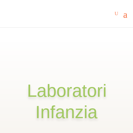
Laboratori
Infanzia