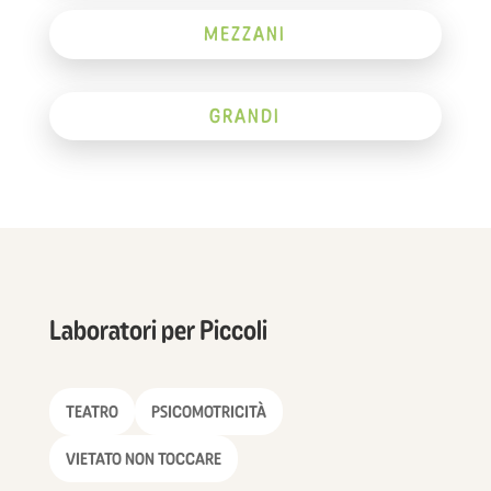
MEZZANI
GRANDI
Laboratori per Piccoli
TEATRO
PSICOMOTRICITÀ
VIETATO NON TOCCARE