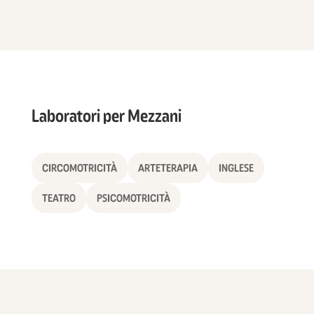
Laboratori per Mezzani
CIRCOMOTRICITÀ
ARTETERAPIA
INGLESE
TEATRO
PSICOMOTRICITÀ