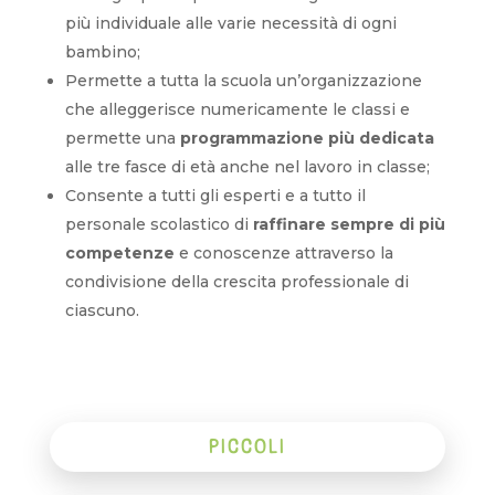
più individuale alle varie necessità di ogni
bambino;
Permette a tutta la scuola un’organizzazione
che alleggerisce numericamente le classi e
permette una
programmazione più dedicata
alle tre fasce di età anche nel lavoro in classe;
Consente a tutti gli esperti e a tutto il
personale scolastico di
raffinare sempre di più
competenze
e conoscenze attraverso la
condivisione della crescita professionale di
ciascuno.
PICCOLI