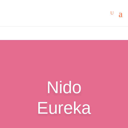
Nido
Eureka