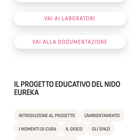
VAI AI LABORATORI
VAI ALLA DOCUMENTAZIONE
IL PROGETTO EDUCATIVO DEL NIDO
EUREKA
INTRODUZIONE AL PROGETTO
L'AMBIENTAMENTO
I MOMENTI DI CURA
IL GIOCO
GLI SPAZI