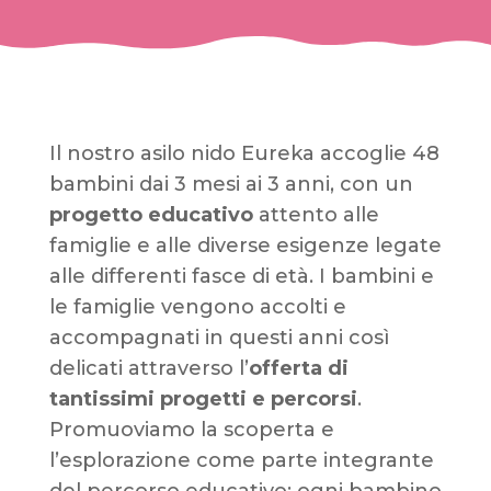
Il nostro asilo nido Eureka accoglie 48
bambini dai 3 mesi ai 3 anni, con un
progetto educativo
attento alle
famiglie e alle diverse esigenze legate
alle differenti fasce di età. I bambini e
le famiglie vengono accolti e
accompagnati in questi anni così
delicati attraverso l’
offerta di
tantissimi progetti e percorsi
.
Promuoviamo la scoperta e
l’esplorazione come parte integrante