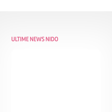
ULTIME NEWS NIDO