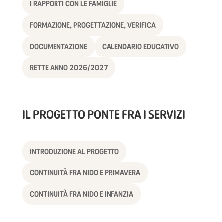
I RAPPORTI CON LE FAMIGLIE
FORMAZIONE, PROGETTAZIONE, VERIFICA
DOCUMENTAZIONE
CALENDARIO EDUCATIVO
RETTE ANNO 2026/2027
IL PROGETTO PONTE FRA I SERVIZI
INTRODUZIONE AL PROGETTO
CONTINUITÀ FRA NIDO E PRIMAVERA
CONTINUITÀ FRA NIDO E INFANZIA